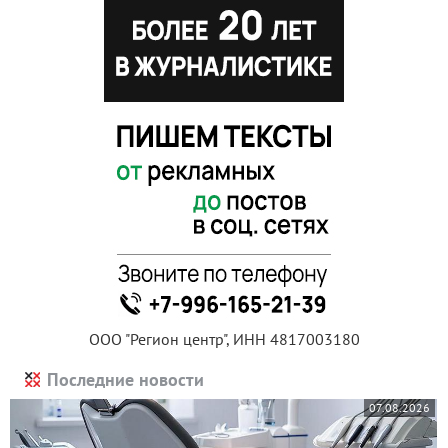
ООО "Регион центр", ИНН 4817003180
Последние новости
07.08.2026