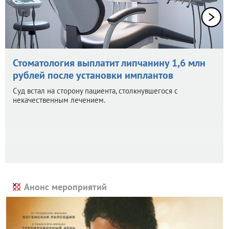
Стоматология выплатит липчанину 1,6 млн
рублей после установки имплантов
Суд встал на сторону пациента, столкнувшегося с
некачественным лечением.
Анонс мероприятий