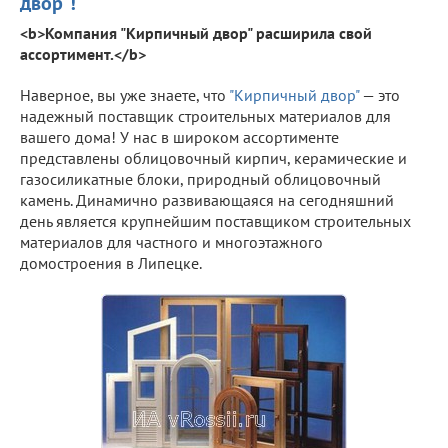
двор"!
<b>Компания "Кирпичный двор" расширила свой
ассортимент.</b>
Наверное, вы уже знаете, что
"Кирпичный двор"
— это
надежный поставщик строительных материалов для
вашего дома! У нас в широком ассортименте
представлены облицовочный кирпич, керамические и
газосиликатные блоки, природный облицовочный
камень. Динамично развивающаяся на сегодняшний
день является крупнейшим поставщиком строительных
материалов для частного и многоэтажного
домостроения в Липецке.