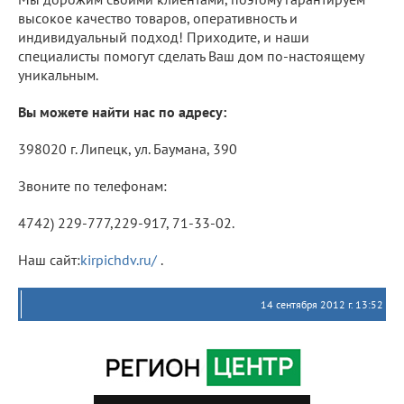
высокое качество товаров, оперативность и
индивидуальный подход! Приходите, и наши
специалисты помогут сделать Ваш дом по-настоящему
уникальным.
Вы можете найти нас по адресу:
398020 г. Липецк, ул. Баумана, 390
Звоните по телефонам:
4742) 229-777,229-917, 71-33-02.
Наш сайт:
kirpichdv.ru/
.
14 сентября 2012 г. 13:52