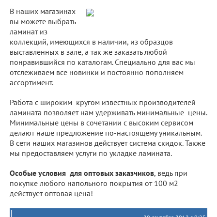
В наших магазинах
вы можете выбрать
ламинат из
коллекций, имеющихся в наличии, из образцов
выставленных в зале, а так же заказать любой
понравившийся по каталогам. Специально для вас мы
отслеживаем все новинки и постоянно пополняем
ассортимент.
Работа с широким кругом известных производителей
ламината позволяет нам удерживать минимальные цены.
Минимальные цены в сочетании с высоким сервисом
делают наше предложение по-настоящему уникальным.
В сети наших магазинов действует система скидок. Также
мы предоставляем услуги по укладке ламината.
Особые условия для оптовых заказчиков
, ведь при
покупке любого напольного покрытия от 100 м2
действует оптовая цена!