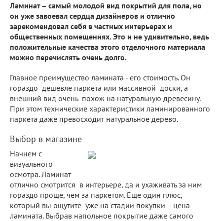
Ламинат – самый молодой вид покрытий для пола, но
он уже завоевал сердца дизайнеров и отлично
зарекомендовал себя в частных интерьерах и
общественных помещениях. Это и не удивительно, ведь
положительные качества этого отделочного материала
можно перечислять очень долго.
Главное преимущество ламината - его стоимость. Он
гораздо дешевле паркета или массивной доски, а
внешний вид очень похож на натуральную древесину.
При этом технические характеристики ламинированного
паркета даже превосходит натуральное дерево.
Выбор в магазине
Начнем с
визуального
осмотра. Ламинат
отлично смотрится в интерьере, да и ухаживать за ним
гораздо проще, чем за паркетом. Еще один плюс,
который вы ощутите уже на стадии покупки - цена
ламината. Выбрав напольное покрытие даже самого