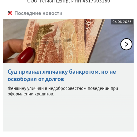
ООО "Регион центр", ИНН 4817003180
Последние новости
06.08.2026
Суд признал липчанку банкротом, но не
освободил от долгов
Женщину уличили в недобросовестном поведении при
оформлении кредитов.