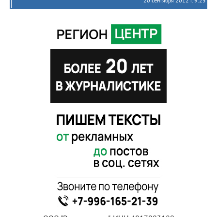
20 сентября 2012 г. 9:25