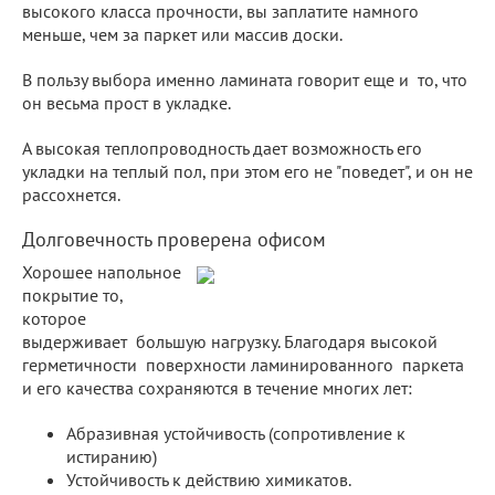
высокого класса прочности, вы заплатите намного
меньше, чем за паркет или массив доски.
В пользу выбора именно ламината говорит еще и то, что
он весьма прост в укладке.
А высокая теплопроводность дает возможность его
укладки на теплый пол, при этом его не "поведет", и он не
рассохнется.
Долговечность проверена офисом
Хорошее напольное
покрытие то,
которое
выдерживает большую нагрузку. Благодаря высокой
герметичности поверхности ламинированного паркета
и его качества сохраняются в течение многих лет:
Абразивная устойчивость (сопротивление к
истиранию)
Устойчивость к действию химикатов.