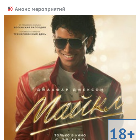
Анонс мероприятий
18+