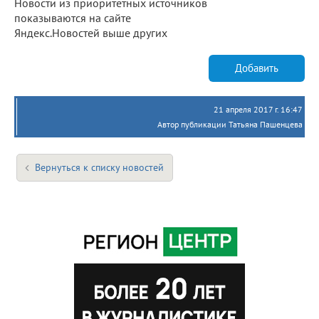
Новости из приоритетных источников
показываются на сайте
Яндекс.Новостей выше других
Добавить
21 апреля 2017 г. 16:47
Автор публикации Татьяна Пашенцева
Вернуться к списку новостей