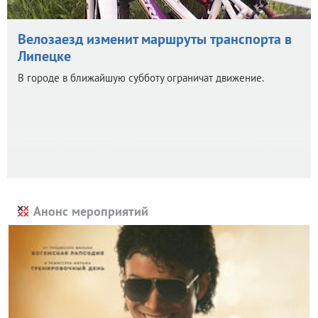
Велозаезд изменит маршруты транспорта в
Липецке
В городе в ближайшую субботу ограничат движение.
Анонс мероприятий