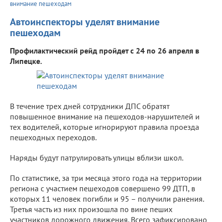
внимание пешеходам
Автоинспекторы уделят внимание
пешеходам
Профилактический рейд пройдет с 24 по 26 апреля в
Липецке.
В течение трех дней сотрудники ДПС обратят
повышенное внимание на пешеходов-нарушителей и
тех водителей, которые игнорируют правила проезда
пешеходных переходов.
Наряды будут патрулировать улицы вблизи школ.
По статистике, за три месяца этого года на территории
региона с участием пешеходов совершено 99 ДТП, в
которых 11 человек погибли и 95 – получили ранения.
Третья часть из них произошла по вине пеших
участников дорожного движения. Всего зафиксировано