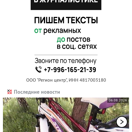
ООО "Регион центр", ИНН 4817003180
Последние новости
06.08.2026