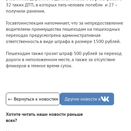
32 таких ДТП, в которых пять человек погибли и 27 –
получили ранения.
Госавтоинспекция напоминает, что за непредоставление
водителями преимущества пешеходам на пешеходных
переходах предусмотрена административная
ответственность в виде штрафа в размере 1500 рублей.
Пешеходам также грозит штраф 500 рублей за переход
дороги в неположенном месте, а также за отсутствие
фликеров в темное время суток.
← Вернуться к новостям
Другие новости в
Хотите читать наши новости раньше
всех?