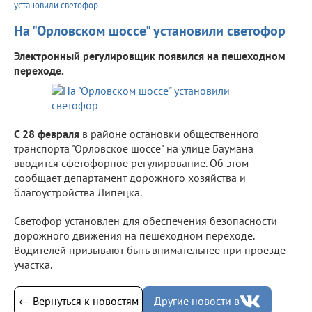
установили светофор
На "Орловском шоссе" установили светофор
Электронный регулировщик появился на пешеходном
переходе.
С 28 февраля
в районе остановки общественного
транспорта "Орловское шоссе" на улице Баумана
вводится сфетофорное регулирование. Об этом
сообщает департамент дорожного хозяйства и
благоустройства Липецка.
Светофор установлен для обеспечения безопасности
дорожного движения на пешеходном переходе.
Водителей призывают быть внимательнее при проезде
участка.
← Вернуться к новостям
Другие новости в