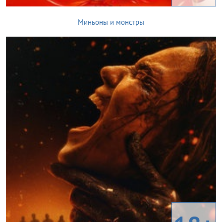
Миньоны и монстры