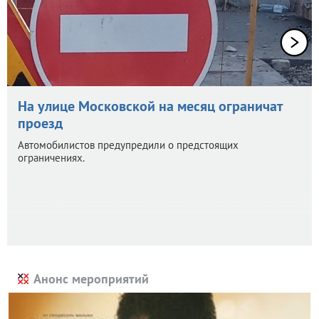
На улице Московской на месяц ограничат
проезд
Автомобилистов предупредили о предстоящих
ограничениях.
Анонс мероприятий