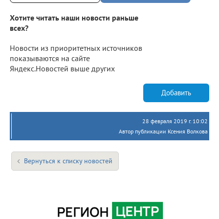
Хотите читать наши новости раньше
всех?
Новости из приоритетных источников
показываются на сайте
Яндекс.Новостей выше других
Добавить
28 февраля 2019 г. 10:02
Автор публикации Ксения Волкова
Вернуться к списку новостей