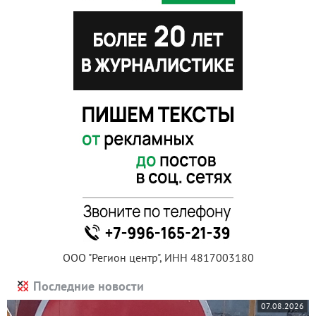
ООО "Регион центр", ИНН 4817003180
Последние новости
07.08.2026