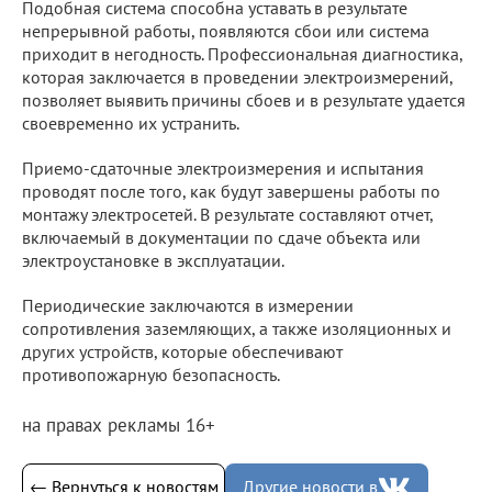
Подобная система способна уставать в результате
непрерывной работы, появляются сбои или система
приходит в негодность. Профессиональная диагностика,
которая заключается в проведении электроизмерений,
позволяет выявить причины сбоев и в результате удается
своевременно их устранить.
Приемо-сдаточные электроизмерения и испытания
проводят после того, как будут завершены работы по
монтажу электросетей. В результате составляют отчет,
включаемый в документации по сдаче объекта или
электроустановке в эксплуатации.
Периодические заключаются в измерении
сопротивления заземляющих, а также изоляционных и
других устройств, которые обеспечивают
противопожарную безопасность.
на правах рекламы 16+
← Вернуться к новостям
Другие новости в