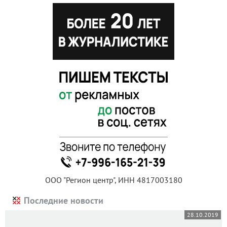
ООО "Регион центр", ИНН 4817003180
Последние новости
28.10.2019