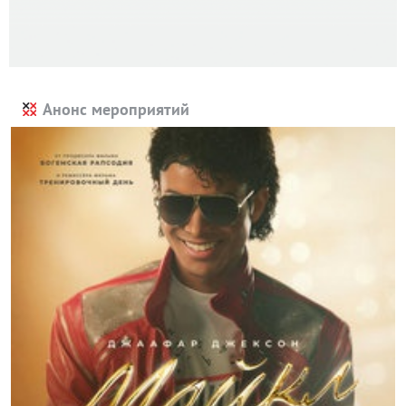
Анонс мероприятий