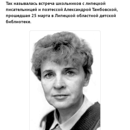
Так называлась встреча школьников с липецкой
писательницей и поэтессой Александрой Тамбовской,
прошедшая 25 марта в Липецкой областной детской
библиотеке.