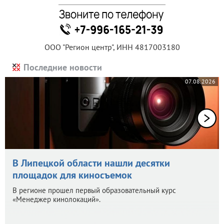
ООО "Регион центр", ИНН 4817003180
Последние новости
07.08.2026
В Липецкой области нашли десятки
площадок для киносъемок
В регионе прошел первый образовательный курс
«Менеджер кинолокаций».