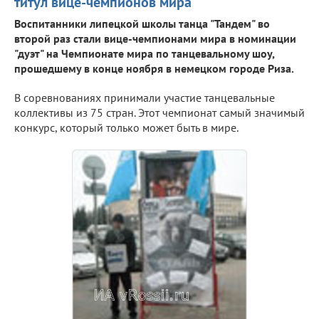
титул вице-чемпионов мира
Воспитанники липецкой школы танца "Тандем" во
второй раз стали вице-чемпионами мира в номинации
"дуэт" на Чемпионате мира по танцевальному шоу,
прошедшему в конце ноября в немецком городе Риза.
В соревнованиях принимали участие танцевальные
коллективы из 75 стран. Этот чемпионат самый значимый
конкурс, который только может быть в мире.