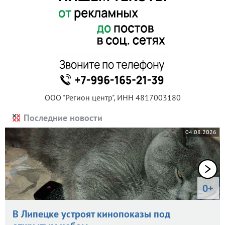
ООО "Регион центр", ИНН 4817003180
Последние новости
04.08.2026
0+
В Липецке устроят кинопоказы под