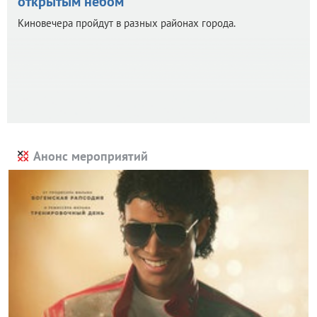
открытым небом
Киновечера пройдут в разных районах города.
Анонс мероприятий