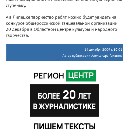
ступеньку.
А в Липецке творчество ребят можно будет увидеть на
конкурсе общероссийской танцевальной организации
20 декабря в Областном центре культуры и народного
творчества.
14 декабря 2009 г. 10:01
Автор публикации Александра Гришина