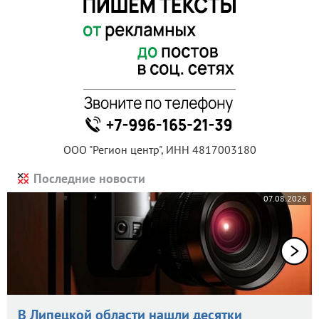
ООО "Регион центр", ИНН 4817003180
Последние новости
07.08.2026
В Липецкой области нашли десятки