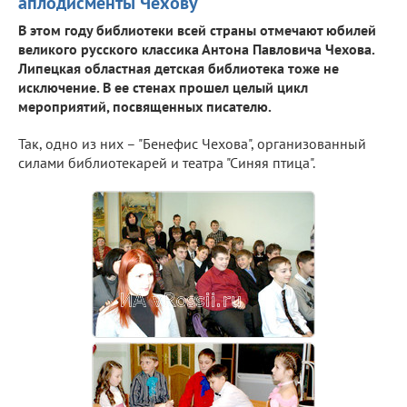
аплодисменты Чехову
В этом году библиотеки всей страны отмечают юбилей
великого русского классика Антона Павловича Чехова.
Липецкая областная детская библиотека тоже не
исключение. В ее стенах прошел целый цикл
мероприятий, посвященных писателю.
Так, одно из них – "Бенефис Чехова", организованный
силами библиотекарей и театра "Синяя птица".