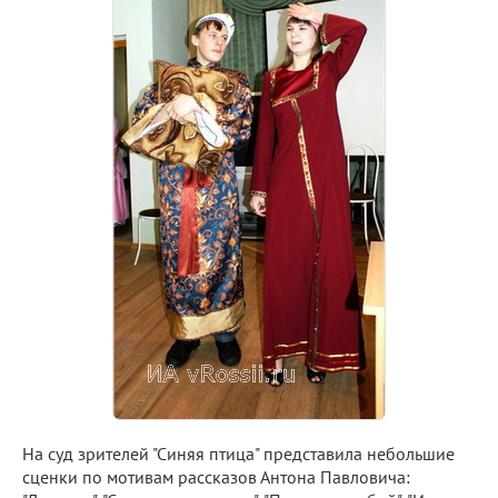
На суд зрителей "Синяя птица" представила небольшие
сценки по мотивам рассказов Антона Павловича: