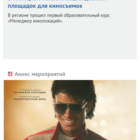
площадок для киносъемок
В регионе прошел первый образовательный курс
«Менеджер кинолокаций».
Анонс мероприятий