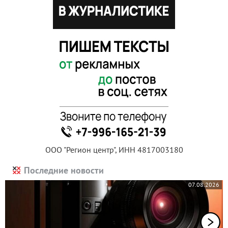
ООО "Регион центр", ИНН 4817003180
Последние новости
07.08.2026