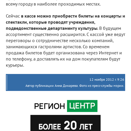
всему городу в наиболее проходимых местах.
Сейчас
в кассе можно приобрести билеты на концерты и
спектакли, которые проводят учреждения,
подведомственные департаменту культуры
. В будущем
ассортимент существенно расширится. С кассой уже ведут
переговоры о сотрудничестве несколько компаний,
занимающихся гастролями артистов. Со временем
продажа билетов будет организована через Интернет и
по телефону, а доставлять их на дом покупателям будут
курьеры.
12 ноября 2012 г. 9:26
Автор публикации Анна Дикарева. Фото из пресс-службы мэрии.