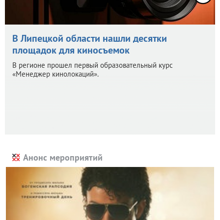
В Липецкой области нашли десятки
площадок для киносъемок
В регионе прошел первый образовательный курс
«Менеджер кинолокаций».
Анонс мероприятий