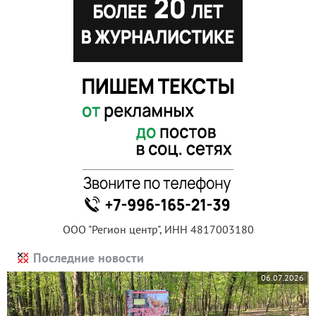
ООО "Регион центр", ИНН 4817003180
Последние новости
06.07.2026