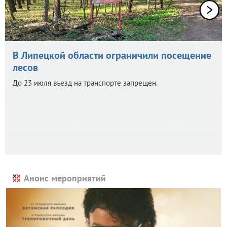
В Липецкой области ограничили посещение
лесов
До 23 июля въезд на транспорте запрещен.
Анонс мероприятий