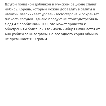
Другой полезной добавкой в мужском рационе станет
имбирь. Корень, который можно добавлять в салаты и
напитки, увеличивает уровень тестостерона и сохраняет
гибкость сосудов. Однако продукт не стоит употреблять
людям с проблемами ЖКТ, это может привести к
обострениям болезней. Стоимость имбиря начинается от
400 рублей за килограмм, но вес одного корня обычно
не превышает 100 грамм.