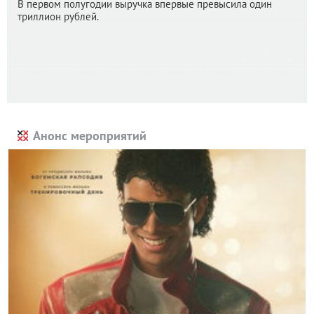
В первом полугодии выручка впервые превысила один
триллион рублей.
Анонс мероприятий