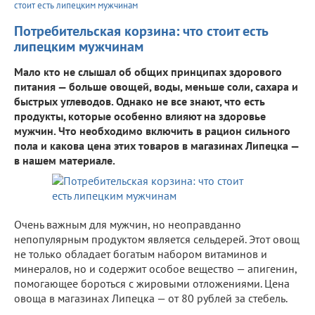
стоит есть липецким мужчинам
Потребительская корзина: что стоит есть
липецким мужчинам
Мало кто не слышал об общих принципах здорового
питания — больше овощей, воды, меньше соли, сахара и
быстрых углеводов. Однако не все знают, что есть
продукты, которые особенно влияют на здоровье
мужчин. Что необходимо включить в рацион сильного
пола и какова цена этих товаров в магазинах Липецка —
в нашем материале.
Очень важным для мужчин, но неоправданно
непопулярным продуктом является сельдерей. Этот овощ
не только обладает богатым набором витаминов и
минералов, но и содержит особое вещество — апигенин,
помогающее бороться с жировыми отложениями. Цена
овоща в магазинах Липецка — от 80 рублей за стебель.