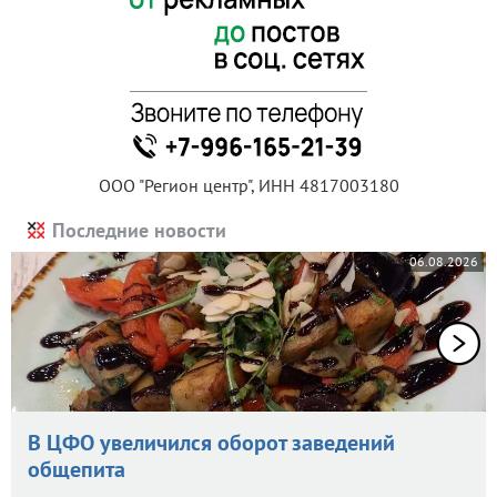
ООО "Регион центр", ИНН 4817003180
Последние новости
06.08.2026
В ЦФО увеличился оборот заведений
общепита