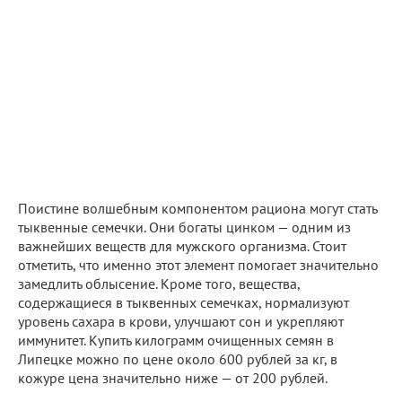
Поистине волшебным компонентом рациона могут стать
тыквенные семечки. Они богаты цинком — одним из
важнейших веществ для мужского организма. Стоит
отметить, что именно этот элемент помогает значительно
замедлить облысение. Кроме того, вещества,
содержащиеся в тыквенных семечках, нормализуют
уровень сахара в крови, улучшают сон и укрепляют
иммунитет. Купить килограмм очищенных семян в
Липецке можно по цене около 600 рублей за кг, в
кожуре цена значительно ниже — от 200 рублей.