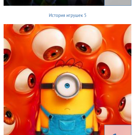
История игрушек 5