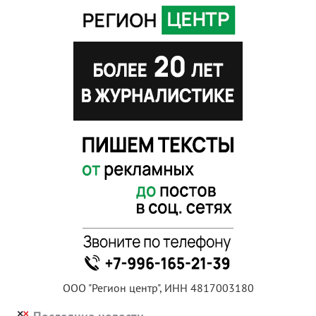
ООО "Регион центр", ИНН 4817003180