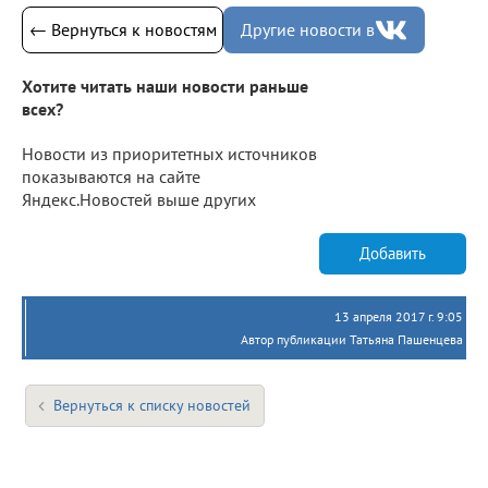
← Вернуться к новостям
Другие новости в
Хотите читать наши новости раньше
всех?
Новости из приоритетных источников
показываются на сайте
Яндекс.Новостей выше других
Добавить
13 апреля 2017 г. 9:05
Автор публикации Татьяна Пашенцева
Вернуться к списку новостей