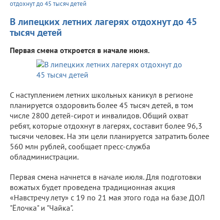
отдохнут до 45 тысяч детей
В липецких летних лагерях отдохнут до 45
тысяч детей
Первая смена откроется в начале июня.
С наступлением летних школьных каникул в регионе
планируется оздоровить более 45 тысяч детей, в том
числе 2800 детей-сирот и инвалидов. Общий охват
ребят, которые отдохнут в лагерях, составит более 96,3
тысячи человек. На эти цели планируется затратить более
560 млн рублей, сообщает пресс-служба
обладминистрации.
Первая смена начнется в начале июля. Для подготовки
вожатых будет проведена традиционная акция
«Навстречу лету» с 19 по 21 мая этого года на базе ДОЛ
"Ёлочка" и "Чайка".