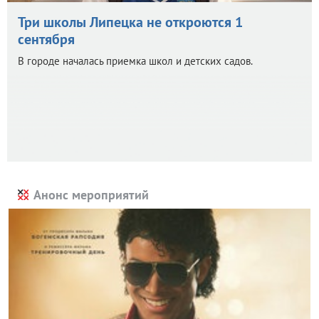
Три школы Липецка не откроются 1
сентября
В городе началась приемка школ и детских садов.
Анонс мероприятий