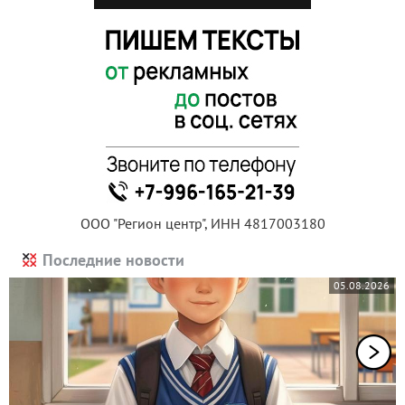
ООО "Регион центр", ИНН 4817003180
Последние новости
05.08.2026