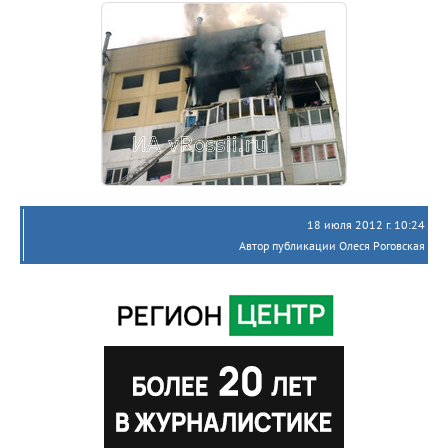
18 июля 2012 г. 10:24
Автор публикации Олеся Роговская