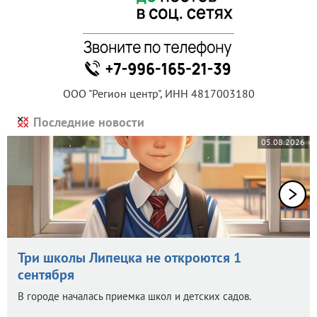
ООО "Регион центр", ИНН 4817003180
Последние новости
05.08.2026
Три школы Липецка не откроются 1
сентября
В городе началась приемка школ и детских садов.