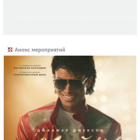
Анонс мероприятий