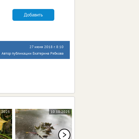
Добавить
27 июня 2018 г. 8:10
Автор публикации Екатерина Рябкова
1.2025
10.10.2025
06.10.2025