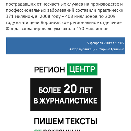
пострадавших от несчастных случаев на производстве и
профессиональных заболеваний составили практически
371 миллион, в 2008 году – 408 миллионов, то 2009
году на эти цели Воронежское региональное отделение
Фонда запланировало уже около 450 миллионов.
5 февраля 2009 г. 17:05
Автор публикации Марина Гришина