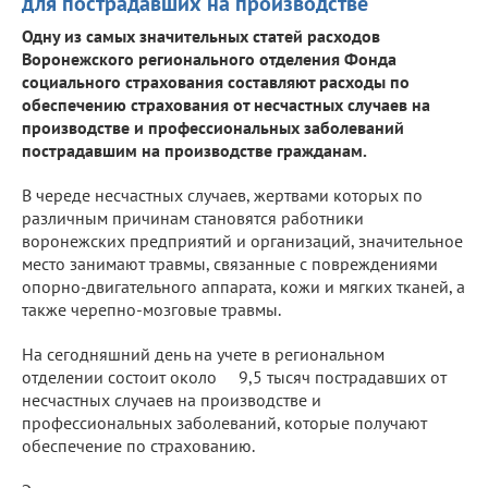
для пострадавших на производстве
Одну из самых значительных статей расходов
Воронежского регионального отделения Фонда
социального страхования составляют расходы по
обеспечению страхования от несчастных случаев на
производстве и профессиональных заболеваний
пострадавшим на производстве гражданам.
В череде несчастных случаев, жертвами которых по
различным причинам становятся работники
воронежских предприятий и организаций, значительное
место занимают травмы, связанные с повреждениями
опорно-двигательного аппарата, кожи и мягких тканей, а
также черепно-мозговые травмы.
На сегодняшний день на учете в региональном
отделении состоит около 9,5 тысяч пострадавших от
несчастных случаев на производстве и
профессиональных заболеваний, которые получают
обеспечение по страхованию.