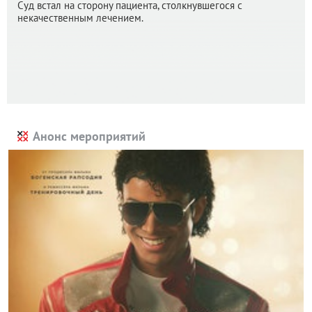
Суд встал на сторону пациента, столкнувшегося с
некачественным лечением.
Анонс мероприятий