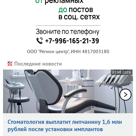
ООО "Регион центр", ИНН 4817003180
Последние новости
07.08.2026
Стоматология выплатит липчанину 1,6 млн
рублей после установки имплантов