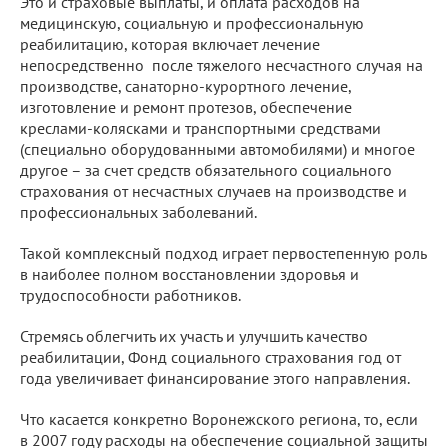
Это и страховые выплаты, и оплата расходов на
медицинскую, социальную и профессиональную
реабилитацию, которая включает лечение
непосредственно после тяжелого несчастного случая на
производстве, санаторно-курортного лечение,
изготовление и ремонт протезов, обеспечение
креслами-колясками и транспортными средствами
(специально оборудованными автомобилями) и многое
другое – за счет средств обязательного социального
страхования от несчастных случаев на производстве и
профессиональных заболеваний.
Такой комплексный подход играет первостепенную роль
в наиболее полном восстановлении здоровья и
трудоспособности работников.
Стремясь облегчить их участь и улучшить качество
реабилитации, Фонд социального страхования год от
года увеличивает финансирование этого направления.
Что касается конкретно Воронежского региона, то, если
в 2007 году расходы на обеспечение социальной защиты