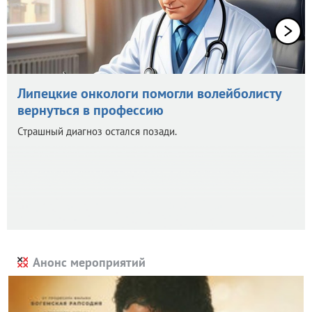
Липецкие онкологи помогли волейболисту
вернуться в профессию
Страшный диагноз остался позади.
Анонс мероприятий