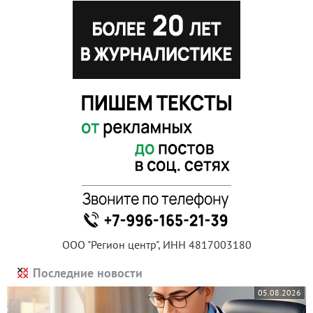
ООО "Регион центр", ИНН 4817003180
Последние новости
05.08.2026