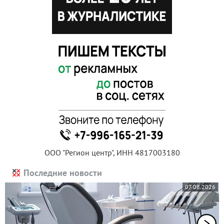
ООО "Регион центр", ИНН 4817003180
Последние новости
07.08.2026