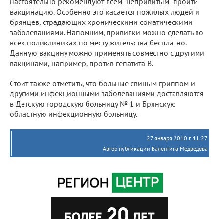
настоятельно рекомендуют всем "непривитым" пройти
вакцинацию. Особенно это касается пожилых людей и
брянцев, страдающих хроническими соматическими
заболеваниями. Напомним, прививки можно сделать во
всех поликлиниках по месту жительства бесплатно.
Данную вакцину можно применять совместно с другими
вакцинами, например, против гепатита В.
Стоит также отметить, что больные свиным гриппом и
другими инфекционными заболеваниями доставляются
в Детскую городскую больницу № 1 и Брянскую
областную инфекционную больницу.
27 января 2010 г. 11:27
Автор публикации Валентина Медведева