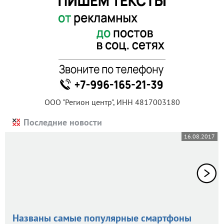
ООО "Регион центр", ИНН 4817003180
Последние новости
16.08.2017
Названы самые популярные смартфоны