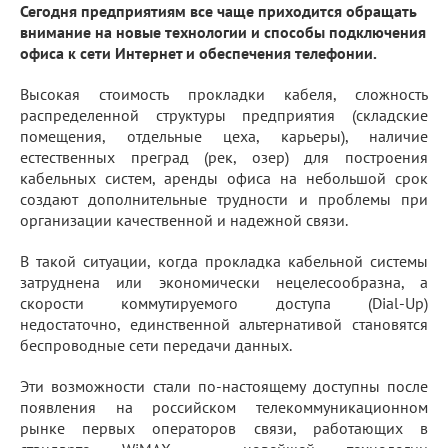
Сегодня предприятиям все чаще приходится обращать
внимание на новые технологии и способы подключения
офиса к сети Интернет и обеспечения телефонии.
Высокая стоимость прокладки кабеля, сложность
распределенной структуры предприятия (складские
помещения, отдельные цеха, карьеры), наличие
естественных преград (рек, озер) для построения
кабельных систем, аренды офиса на небольшой срок
создают дополнительные трудности и проблемы при
организации качественной и надежной связи.
В такой ситуации, когда прокладка кабельной системы
затруднена или экономически нецелесообразна, а
скорости коммутируемого доступа (Dial-Up)
недостаточно, единственной альтернативой становятся
беспроводные сети передачи данных.
Эти возможности стали по-настоящему доступны после
появления на российском телекоммуникационном
рынке первых операторов связи, работающих в