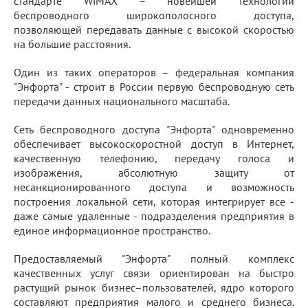
стандарте WiMAX – новейшей технологии
беспроводного широкополосного доступа,
позволяющей передавать данные с высокой скоростью
на большие расстояния.
Один из таких операторов – федеральная компания
"Энфорта" - строит в России первую беспроводную сеть
передачи данных национального масштаба.
Сеть беспроводного доступа "Энфорта" одновременно
обеспечивает высокоскоростной доступ в Интернет,
качественную телефонию, передачу голоса и
изображения, абсолютную защиту от
несанкционированного доступа и возможность
построения локальной сети, которая интегрирует все -
даже самые удаленные - подразделения предприятия в
единое информационное пространство.
Предоставляемый "Энфорта" полный комплекс
качественных услуг связи ориентирован на быстро
растущий рынок бизнес–пользователей, ядро которого
составляют предприятия малого и среднего бизнеса.