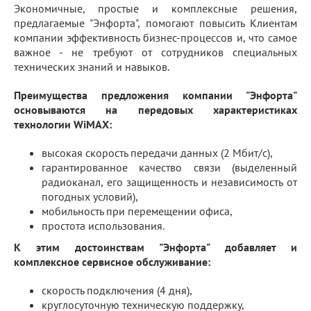
Экономичные, простые и комплексные решения,
предлагаемые "Энфорта", помогают повысить Клиентам
компании эффективность бизнес-процессов и, что самое
важное - не требуют от сотрудников специальных
технических знаний и навыков.
Преимущества предложения компании "Энфорта"
основываются на передовых характеристиках
технологии WiMAX:
высокая скорость передачи данных (2 Мбит/c),
гарантированное качество связи (выделенный
радиоканал, его защищенность и независимость от
погодных условий),
мобильность при перемещении офиса,
простота использования.
К этим достоинствам "Энфорта" добавляет и
комплексное сервисное обслуживание:
скорость подключения (4 дня),
круглосуточную техническую поддержку,