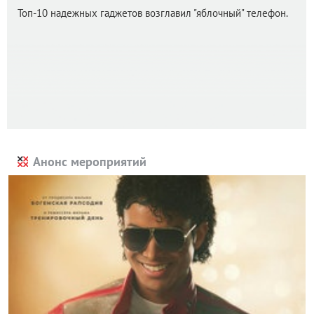
Топ-10 надежных гаджетов возглавил "яблочный" телефон.
Анонс мероприятий