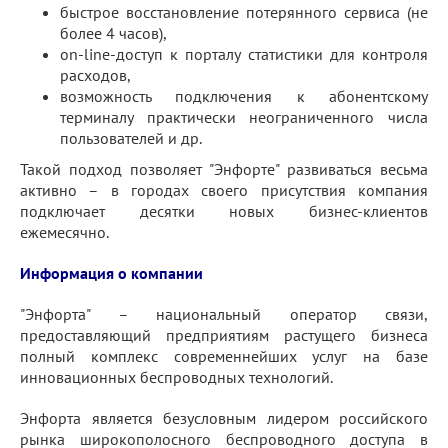
быстрое восстановление потерянного сервиса (не
более 4 часов),
on-line-доступ к порталу статистики для контроля
расходов,
возможность подключения к абонентскому
терминалу практически неограниченного числа
пользователей и др.
Такой подход позволяет "Энфорте" развиваться весьма
активно – в городах своего присутствия компания
подключает десятки новых бизнес-клиентов
ежемесячно.
Информация о компании
"Энфорта" – национальный оператор связи,
предоставляющий предприятиям растущего бизнеса
полный комплекс современнейших услуг на базе
инновационных беспроводных технологий.
Энфорта является безусловным лидером российского
рынка широкополосного беспроводного доступа в