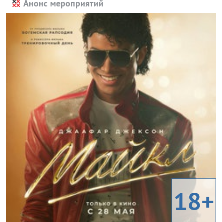
Анонс мероприятий
18+