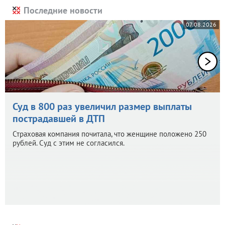
Последние новости
07.08.2026
Суд в 800 раз увеличил размер выплаты
пострадавшей в ДТП
Страховая компания почитала, что женщине положено 250
рублей. Суд с этим не согласился.