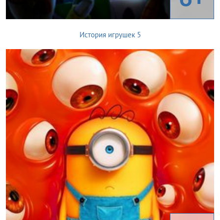
История игрушек 5