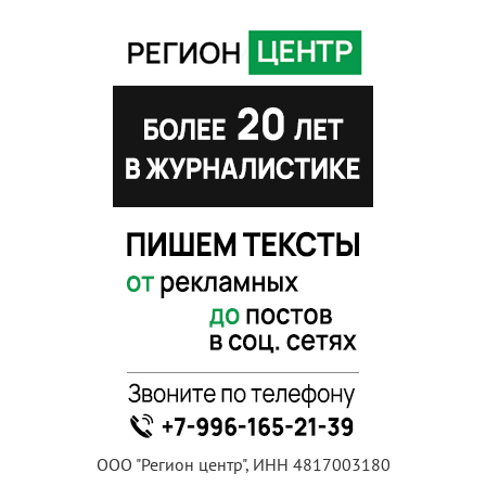
ООО "Регион центр", ИНН 4817003180