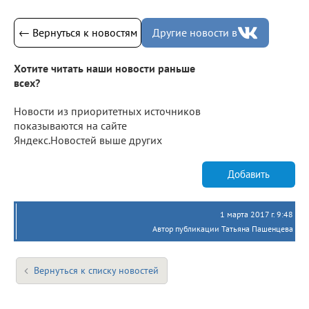
← Вернуться к новостям
Другие новости в
Хотите читать наши новости раньше
всех?
Новости из приоритетных источников
показываются на сайте
Яндекс.Новостей выше других
Добавить
1 марта 2017 г. 9:48
Автор публикации Татьяна Пашенцева
Вернуться к списку новостей