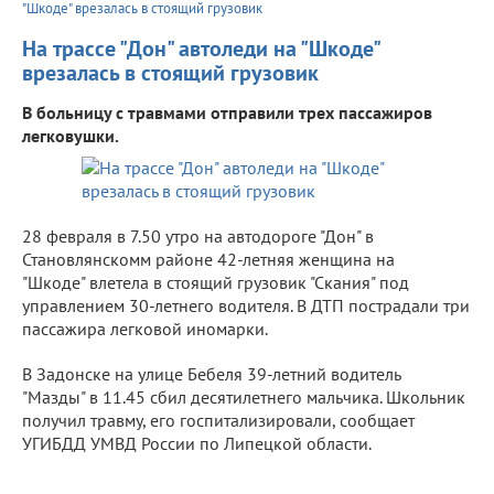
"Шкоде" врезалась в стоящий грузовик
На трассе "Дон" автоледи на "Шкоде"
врезалась в стоящий грузовик
В больницу с травмами отправили трех пассажиров
легковушки.
28 февраля в 7.50 утро на автодороге "Дон" в
Становлянскомм районе 42-летняя женщина на
"Шкоде" влетела в стоящий грузовик "Скания" под
управлением 30-летнего водителя. В ДТП пострадали три
пассажира легковой иномарки.
В Задонске на улице Бебеля 39-летний водитель
"Мазды" в 11.45 сбил десятилетнего мальчика. Школьник
получил травму, его госпитализировали, сообщает
УГИБДД УМВД России по Липецкой области.