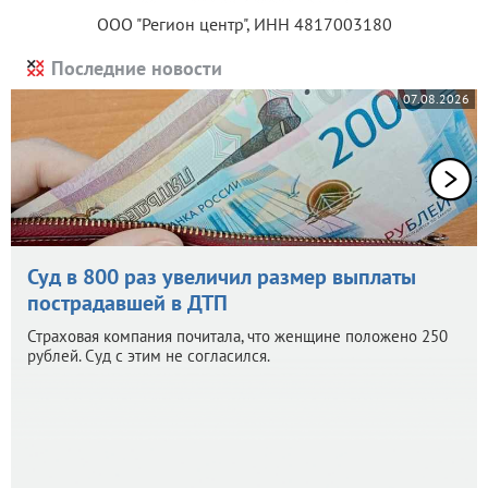
ООО "Регион центр", ИНН 4817003180
Последние новости
07.08.2026
Суд в 800 раз увеличил размер выплаты
пострадавшей в ДТП
Страховая компания почитала, что женщине положено 250
рублей. Суд с этим не согласился.