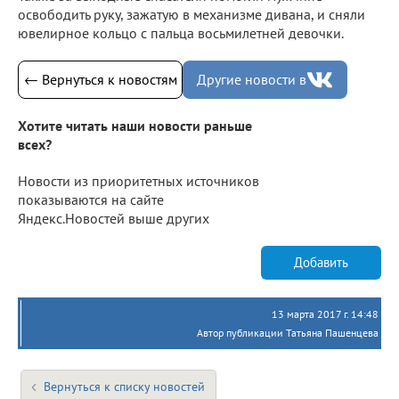
освободить руку, зажатую в механизме дивана, и сняли
ювелирное кольцо с пальца восьмилетней девочки.
← Вернуться к новостям
Другие новости в
Хотите читать наши новости раньше
всех?
Новости из приоритетных источников
показываются на сайте
Яндекс.Новостей выше других
Добавить
13 марта 2017 г. 14:48
Автор публикации Татьяна Пашенцева
Вернуться к списку новостей