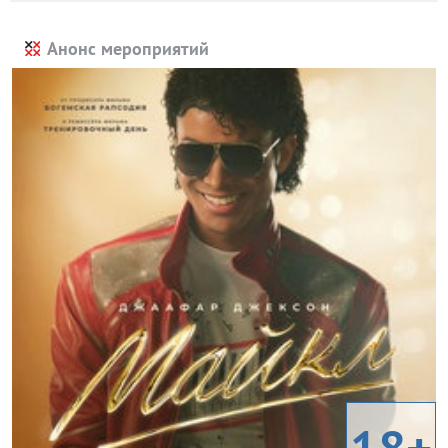
Анонс мероприятий
18+