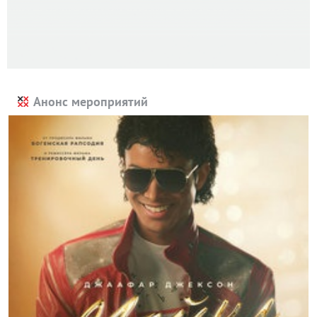
Анонс мероприятий