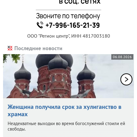
ООО "Регион центр", ИНН 4817003180
Последние новости
06.08.2026
Женщина получила срок за хулиганство в
храмах
Неадекватные выходки во время богослужений стоили ей
свободы.