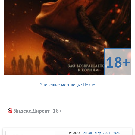
18+
Зловещие мертвецы: Пекло
Яндекс.Директ
© ООО
"Регион центр" 2004 - 2026