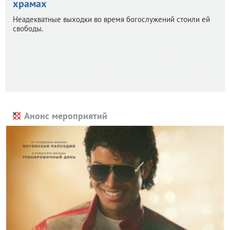
храмах
Неадекватные выходки во время богослужений стоили ей
свободы.
Анонс мероприятий