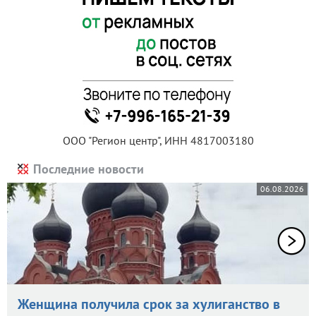
ООО "Регион центр", ИНН 4817003180
Последние новости
06.08.2026
Женщина получила срок за хулиганство в