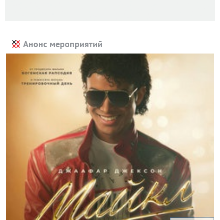
Анонс мероприятий