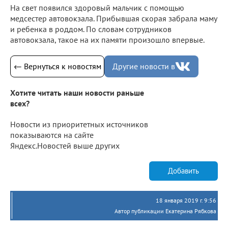
На свет появился здоровый мальчик с помощью
медсестер автовокзала. Прибывшая скорая забрала маму
и ребенка в роддом. По словам сотрудников
автовокзала, такое на их памяти произошло впервые.
← Вернуться к новостям
Другие новости в
Хотите читать наши новости раньше
всех?
Новости из приоритетных источников
показываются на сайте
Яндекс.Новостей выше других
Добавить
18 января 2019 г. 9:56
Автор публикации Екатерина Рябкова