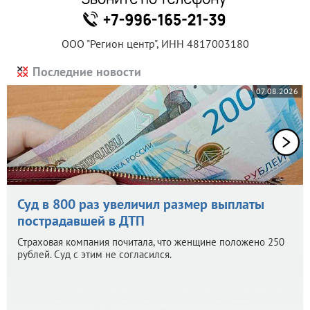
ООО "Регион центр", ИНН 4817003180
Последние новости
07.08.2026
Суд в 800 раз увеличил размер выплаты
пострадавшей в ДТП
Страховая компания почитала, что женщине положено 250
рублей. Суд с этим не согласился.