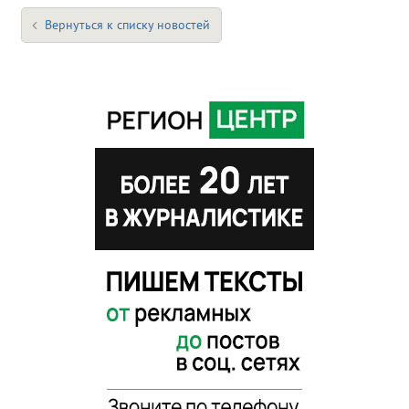
Вернуться к списку новостей