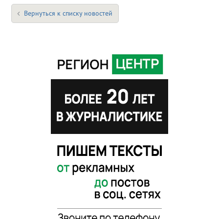
Вернуться к списку новостей