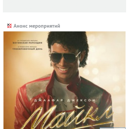
Анонс мероприятий