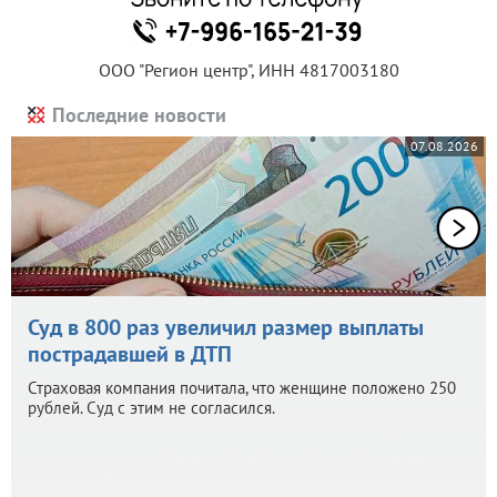
ООО "Регион центр", ИНН 4817003180
Последние новости
07.08.2026
Суд в 800 раз увеличил размер выплаты
пострадавшей в ДТП
Страховая компания почитала, что женщине положено 250
рублей. Суд с этим не согласился.