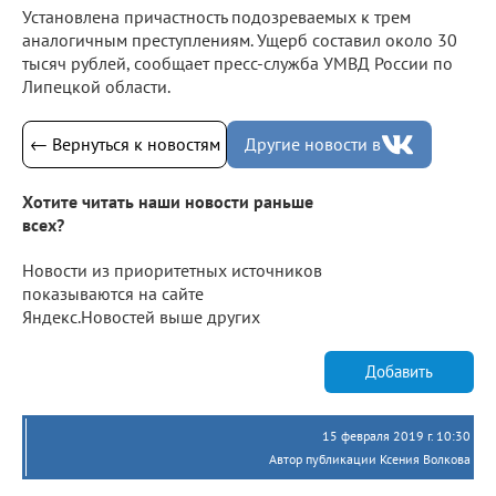
Установлена причастность подозреваемых к трем
аналогичным преступлениям. Ущерб составил около 30
тысяч рублей, сообщает пресс-служба УМВД России по
Липецкой области.
← Вернуться к новостям
Другие новости в
Хотите читать наши новости раньше
всех?
Новости из приоритетных источников
показываются на сайте
Яндекс.Новостей выше других
Добавить
15 февраля 2019 г. 10:30
Автор публикации Ксения Волкова