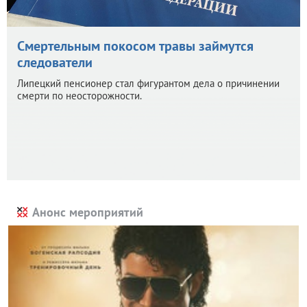
Смертельным покосом травы займутся
следователи
Липецкий пенсионер стал фигурантом дела о причинении
смерти по неосторожности.
Анонс мероприятий