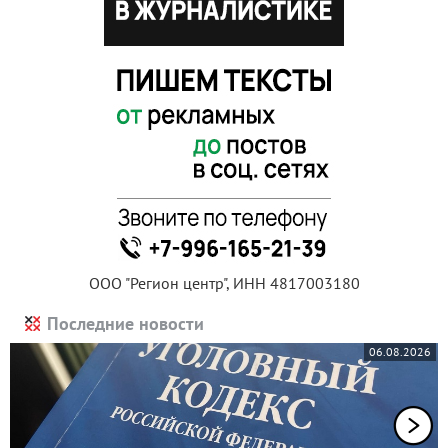
ООО "Регион центр", ИНН 4817003180
Последние новости
06.08.2026