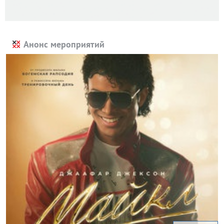
Анонс мероприятий