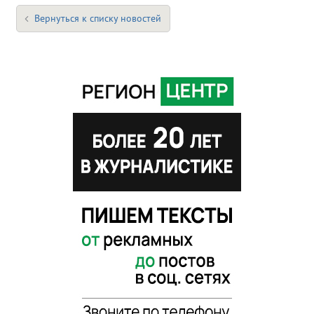
Вернуться к списку новостей