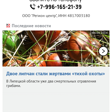
ООО "Регион центр", ИНН 4817003180
Последние новости
04.08.2026
Двое липчан стали жертвами «тихой охоты»
В Липецкой области уже два смертельных отравления
грибами.