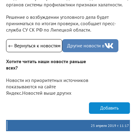
органов системы профилактики признаки халатности.
Решение о возбуждении уголовного дела будет
приниматься по итогам проверки, сообщает пресс-
служба СУ СК РФ по Липецкой области.
← Вернуться к новостям
Другие новости в
Хотите читать наши новости раньше
всех?
Новости из приоритетных источников
показываются на сайте
Яндекс.Новостей выше других
Добавить
25 апреля 2019 г. 11:17