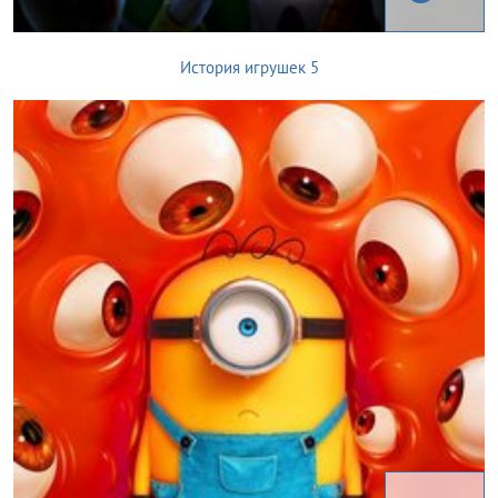
История игрушек 5