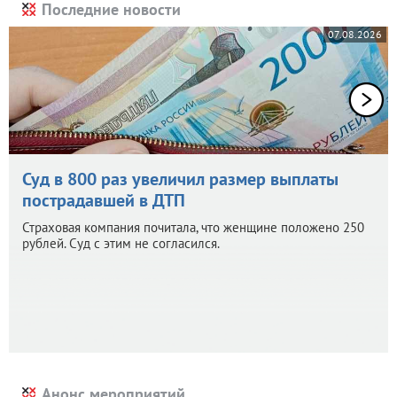
Последние новости
07.08.2026
Суд в 800 раз увеличил размер выплаты
пострадавшей в ДТП
Страховая компания почитала, что женщине положено 250
рублей. Суд с этим не согласился.
Анонс мероприятий