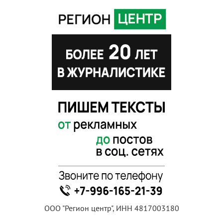
ООО "Регион центр", ИНН 4817003180