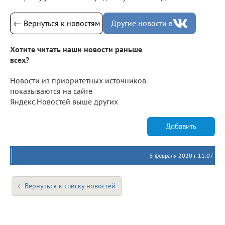
← Вернуться к новостям
Другие новости в
Хотите читать наши новости раньше
всех?
Новости из приоритетных источников
показываются на сайте
Яндекс.Новостей выше других
Добавить
5 февраля 2020 г. 11:07
Вернуться к списку новостей