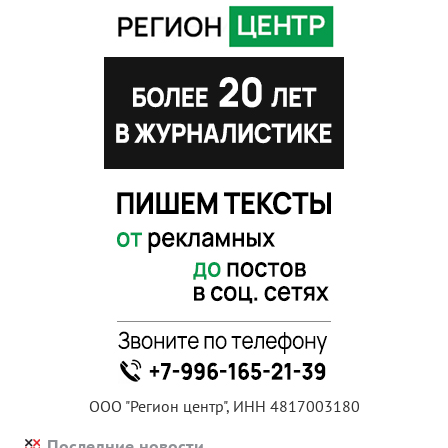
ООО "Регион центр", ИНН 4817003180
Последние новости