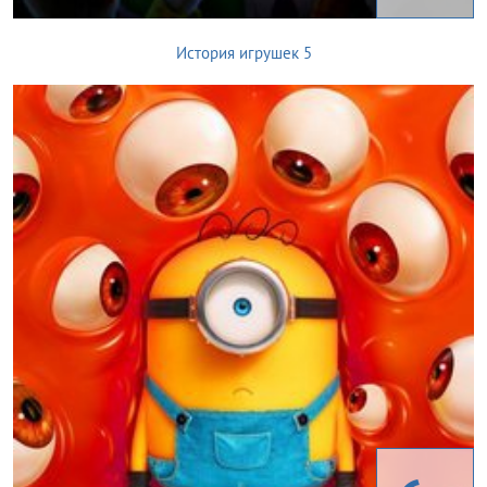
История игрушек 5