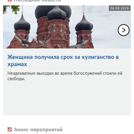
06.08.2026
Женщина получила срок за хулиганство в
храмах
Неадекватные выходки во время богослужений стоили ей
свободы.
Анонс мероприятий