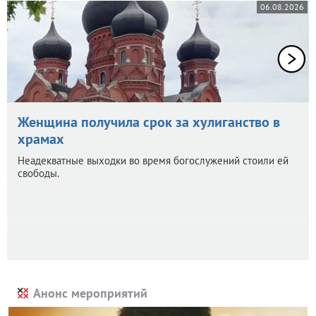
06.08.2026
Женщина получила срок за хулиганство в
храмах
Неадекватные выходки во время богослужений стоили ей
свободы.
Анонс мероприятий