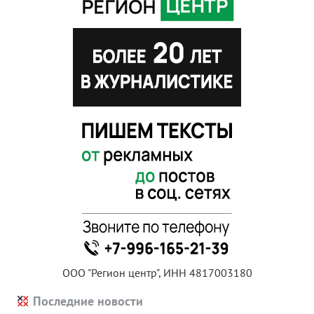
ООО "Регион центр", ИНН 4817003180
Последние новости