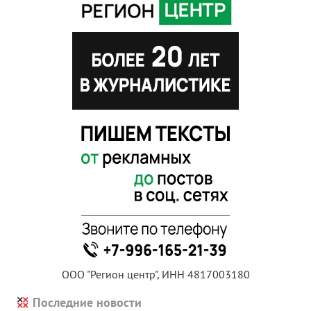
ООО "Регион центр", ИНН 4817003180
Последние новости