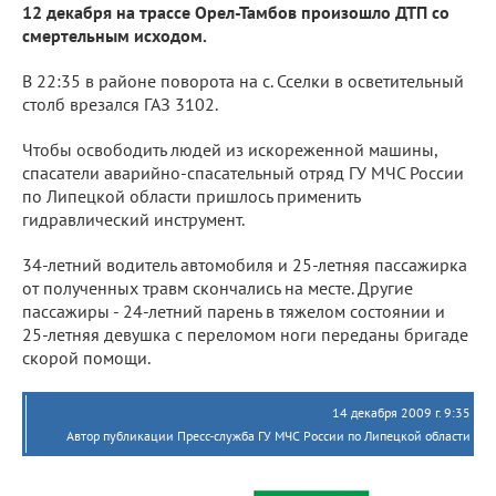
12 декабря на трассе Орел-Тамбов произошло ДТП со
смертельным исходом.
В 22:35 в районе поворота на с. Сселки в осветительный
столб врезался ГАЗ 3102.
Чтобы освободить людей из искореженной машины,
спасатели аварийно-спасательный отряд ГУ МЧС России
по Липецкой области пришлось применить
гидравлический инструмент.
34-летний водитель автомобиля и 25-летняя пассажирка
от полученных травм скончались на месте. Другие
пассажиры - 24-летний парень в тяжелом состоянии и
25-летняя девушка с переломом ноги переданы бригаде
скорой помощи.
14 декабря 2009 г. 9:35
Автор публикации Пресс-служба ГУ МЧС России по Липецкой области