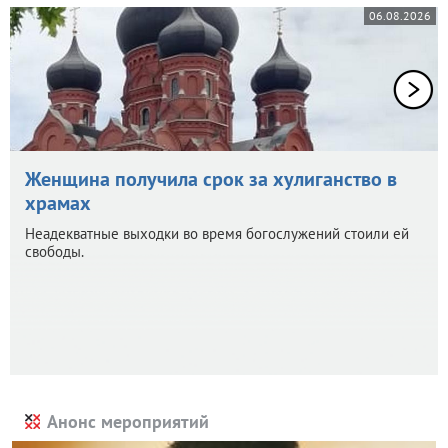
06.08.2026
Женщина получила срок за хулиганство в
храмах
Неадекватные выходки во время богослужений стоили ей
свободы.
Анонс мероприятий