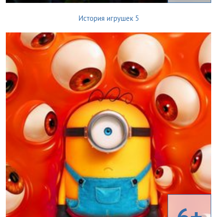
История игрушек 5
6+