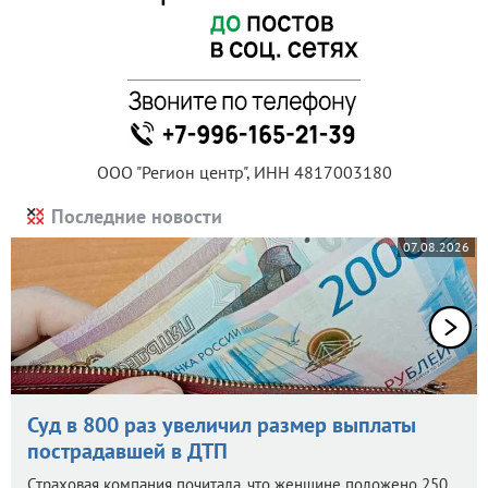
ООО "Регион центр", ИНН 4817003180
Последние новости
07.08.2026
Суд в 800 раз увеличил размер выплаты
пострадавшей в ДТП
Страховая компания почитала, что женщине положено 250