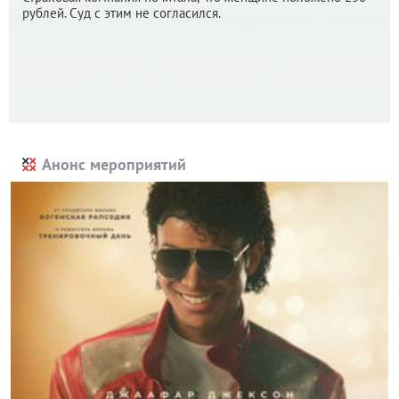
рублей. Суд с этим не согласился.
Анонс мероприятий