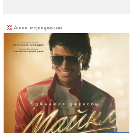
Анонс мероприятий