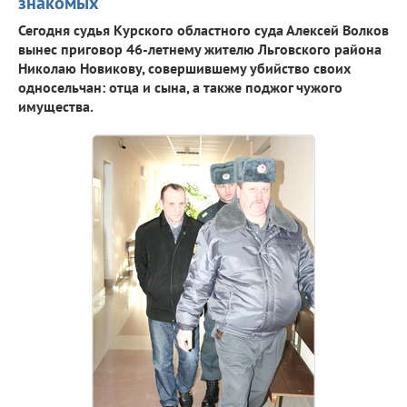
знакомых
Сегодня судья Курского областного суда Алексей Волков
вынес приговор 46-летнему жителю Льговского района
Николаю Новикову, совершившему убийство своих
односельчан: отца и сына, а также поджог чужого
имущества.