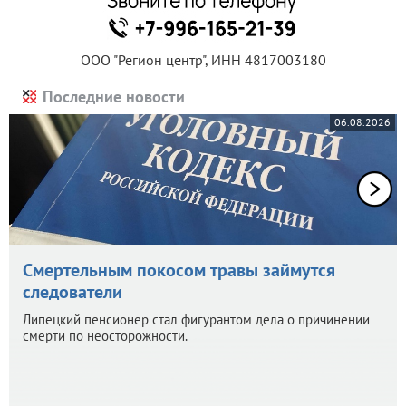
ООО "Регион центр", ИНН 4817003180
Последние новости
06.08.2026
Смертельным покосом травы займутся
следователи
Липецкий пенсионер стал фигурантом дела о причинении
смерти по неосторожности.