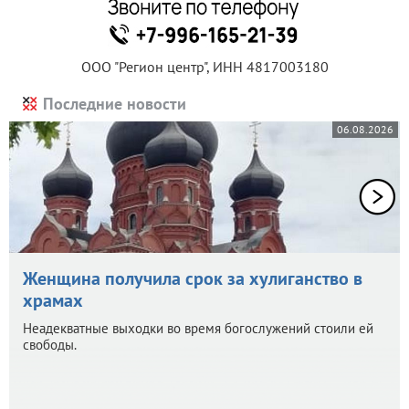
ООО "Регион центр", ИНН 4817003180
Последние новости
06.08.2026
Женщина получила срок за хулиганство в
храмах
Неадекватные выходки во время богослужений стоили ей
свободы.