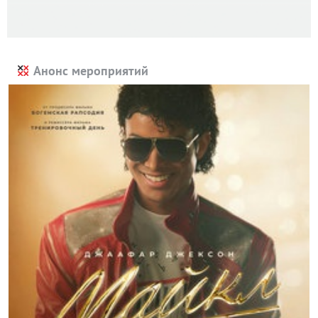
Анонс мероприятий