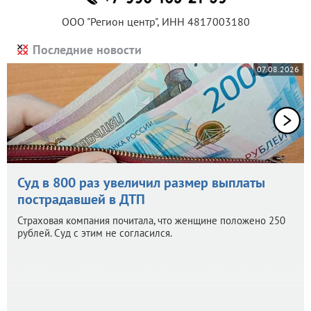
ООО "Регион центр", ИНН 4817003180
Последние новости
07.08.2026
Суд в 800 раз увеличил размер выплаты
пострадавшей в ДТП
Страховая компания почитала, что женщине положено 250
рублей. Суд с этим не согласился.