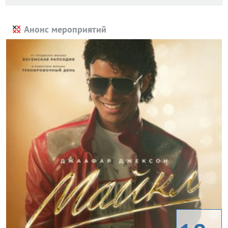
Анонс мероприятий