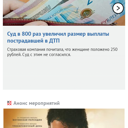
Суд в 800 раз увеличил размер выплаты
пострадавшей в ДТП
Страховая компания почитала, что женщине положено 250
рублей. Суд с этим не согласился.
Анонс мероприятий