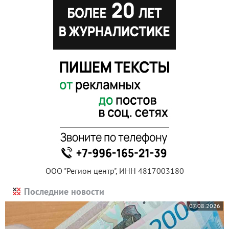
ООО "Регион центр", ИНН 4817003180
Последние новости
07.08.2026