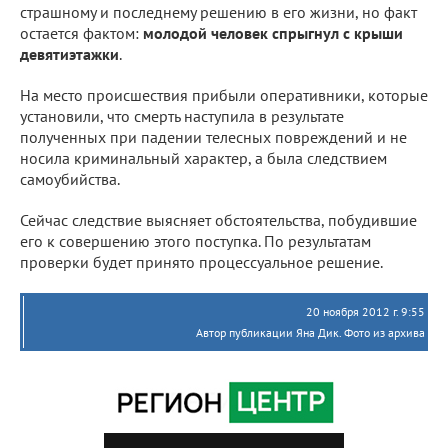
страшному и последнему решению в его жизни, но факт
остается фактом:
молодой человек спрыгнул с крыши
девятиэтажки
.
На место происшествия прибыли оперативники, которые
установили, что смерть наступила в результате
полученных при падении телесных повреждений и не
носила криминальный характер, а была следствием
самоубийства.
Сейчас следствие выясняет обстоятельства, побудившие
его к совершению этого поступка. По результатам
проверки будет принято процессуальное решение.
20 ноября 2012 г. 9:55
Автор публикации Яна Дик. Фото из архива