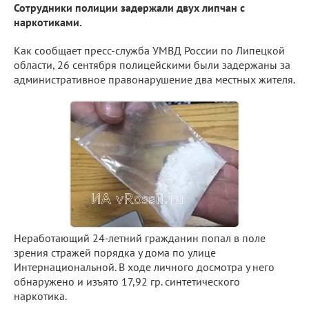
Сотрудники полиции задержали двух липчан с
наркотиками.
Как сообщает пресс-служба УМВД России по Липецкой
области, 26 сентября полицейскими были задержаны за
административное правонарушение два местных жителя.
Неработающий 24-летний гражданин попал в поле
зрения стражей порядка у дома по улице
Интернациональной. В ходе личного досмотра у него
обнаружено и изъято 17,92 гр. синтетического
наркотика.