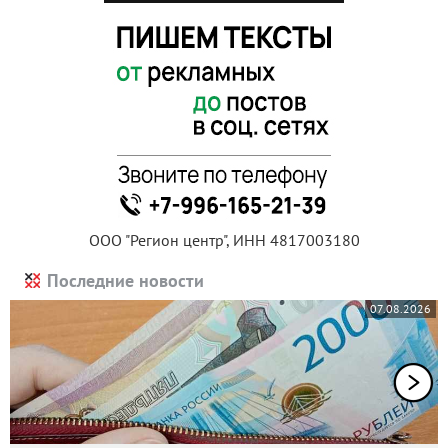
ООО "Регион центр", ИНН 4817003180
Последние новости
07.08.2026