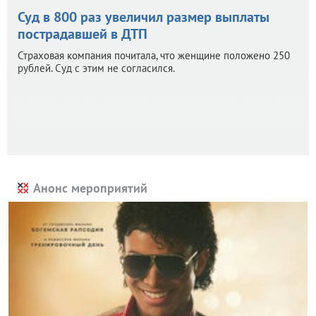
Суд в 800 раз увеличил размер выплаты
пострадавшей в ДТП
Страховая компания почитала, что женщине положено 250
рублей. Суд с этим не согласился.
Анонс мероприятий