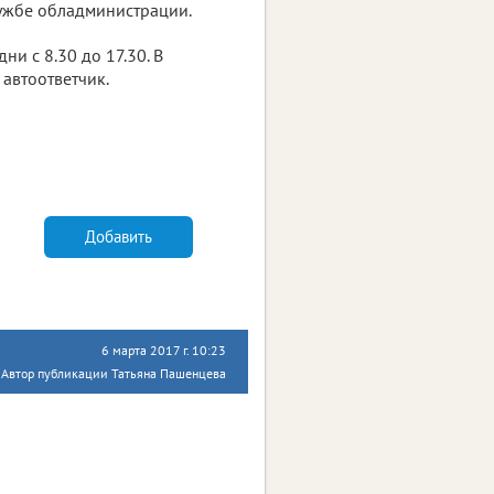
лужбе обладминистрации.
ни с 8.30 до 17.30. В
автоответчик.
Добавить
6 марта 2017 г. 10:23
Автор публикации Татьяна Пашенцева