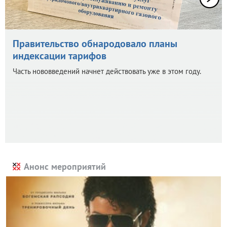
Правительство обнародовало планы
индексации тарифов
Часть нововведений начнет действовать уже в этом году.
Анонс мероприятий