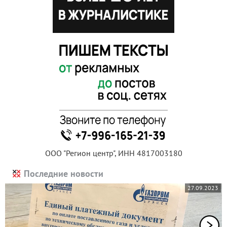
ООО "Регион центр", ИНН 4817003180
Последние новости
27.09.2023