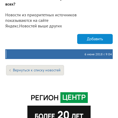
всех?
Новости из приоритетных источников
показываются на сайте
Яндекс.Новостей выше других
Добавить
6 июня 2018 г. 9:04
Вернуться к списку новостей