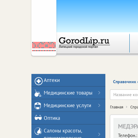
Аптеки
Справочник 
Медицинские товары
Медицинские услуги
Главная
Спр
Оптика
МЕДЭР
Салоны красоты,
Телефон.: