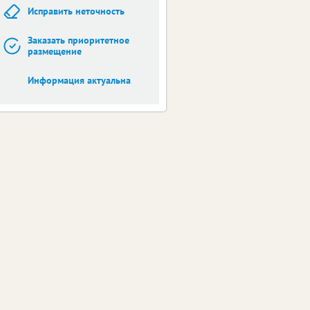
Исправить неточность
Заказать приоритетное
размещение
Информация актуальна