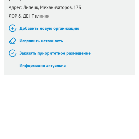
Адрес:
Липецк,
Механизаторов, 17Б
ЛОР & ДЕНТ клиник
Добавить новую организацию
Исправить неточность
Заказать приоритетное размещение
Информация актуальна