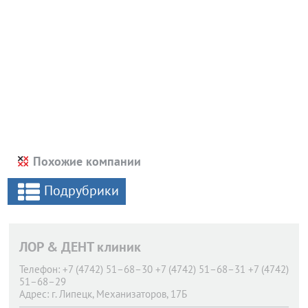
Похожие компании
Подрубрики
ЛОР & ДЕНТ клиник
Телефон:
+7 (4742) 51–68–30 +7 (4742) 51–68–31 +7 (4742)
51–68–29
Адрес:
г. Липецк,
Механизаторов, 17Б