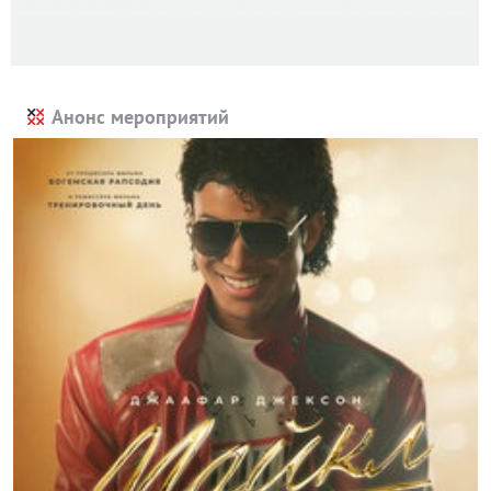
Анонс мероприятий