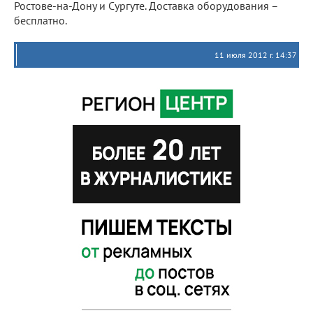
Ростове-на-Дону и Сургуте. Доставка оборудования –
бесплатно.
11 июля 2012 г. 14:37