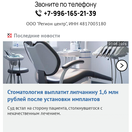
ООО "Регион центр", ИНН 4817003180
Последние новости
07.08.2026
Стоматология выплатит липчанину 1,6 млн
рублей после установки имплантов
Суд встал на сторону пациента, столкнувшегося с
некачественным лечением.