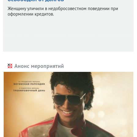
Женщину уличили в недобросовестном поведении при
оформлении кредитов.
Анонс мероприятий