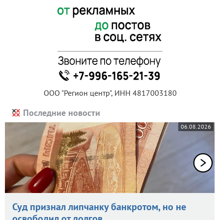
ООО "Регион центр", ИНН 4817003180
Последние новости
06.08.2026
Суд признал липчанку банкротом, но не
освободил от долгов