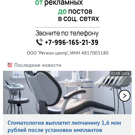
ООО "Регион центр", ИНН 4817003180
Последние новости
07.08.2026
Стоматология выплатит липчанину 1,6 млн
рублей после установки имплантов