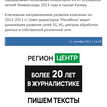
летней Универсиады 2013 года в городе Казань.
Ключевыми направлениями развития компании на
2012-2013 гг. Совет директоров "МегаФона" видит
дальнейшее развитие сетей 3G, 4G, центров обработки
данных и собственной розничной сети.
11 сентября 2012 г. 16:10