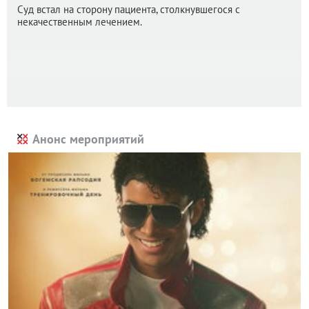
Суд встал на сторону пациента, столкнувшегося с
некачественным лечением.
Анонс мероприятий