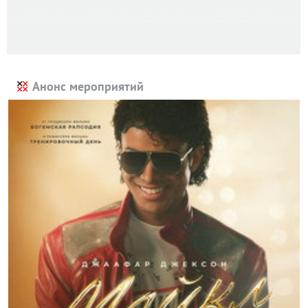
Анонс мероприятий