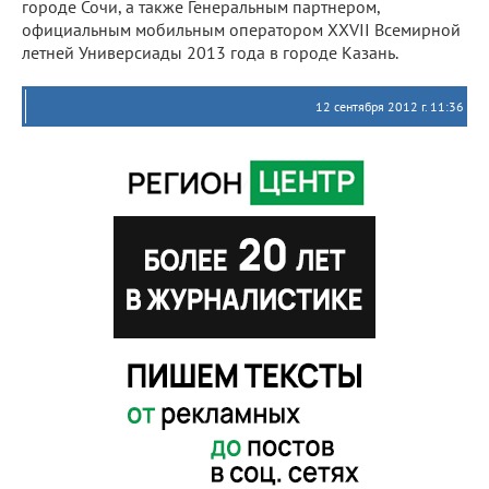
городе Сочи, а также Генеральным партнером,
официальным мобильным оператором XXVII Всемирной
летней Универсиады 2013 года в городе Казань.
12 сентября 2012 г. 11:36