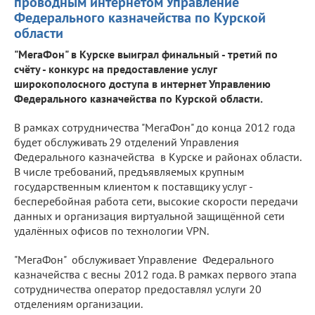
проводным интернетом Управление
Федерального казначейства по Курской
области
"МегаФон" в Курске выиграл финальный - третий по
счёту - конкурс на предоставление услуг
широкополосного доступа в интернет Управлению
Федерального казначейства по Курской области.
В рамках сотрудничества "МегаФон" до конца 2012 года
будет обслуживать 29 отделений Управления
Федерального казначейства в Курске и районах области.
В числе требований, предъявляемых крупным
государственным клиентом к поставщику услуг -
бесперебойная работа сети, высокие скорости передачи
данных и организация виртуальной защищённой сети
удалённых офисов по технологии VPN.
"МегаФон" обслуживает Управление Федерального
казначейства с весны 2012 года. В рамках первого этапа
сотрудничества оператор предоставлял услуги 20
отделениям организации.