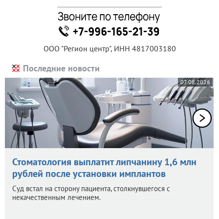
ООО "Регион центр", ИНН 4817003180
Последние новости
07.08.2026
Стоматология выплатит липчанину 1,6 млн
рублей после установки имплантов
Суд встал на сторону пациента, столкнувшегося с
некачественным лечением.