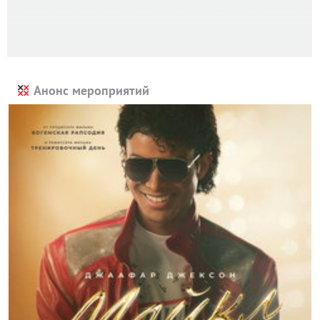
Анонс мероприятий