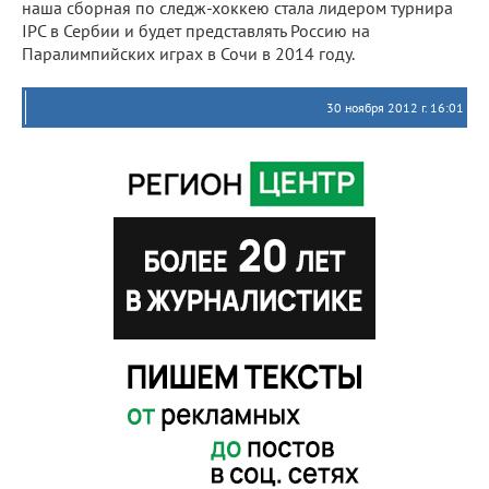
наша сборная по следж-хоккею стала лидером турнира
IPC в Сербии и будет представлять Россию на
Паралимпийских играх в Сочи в 2014 году.
30 ноября 2012 г. 16:01