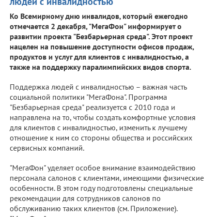
людей с инвалидностью
Ко Всемирному дню инвалидов, который ежегодно
отмечается 2 декабря, "МегаФон" информирует о
развитии проекта "Безбарьерная среда". Этот проект
нацелен на повышение доступности офисов продаж,
продуктов и услуг для клиентов с инвалидностью, а
также на поддержку паралимпийских видов спорта.
Поддержка людей с инвалидностью – важная часть
социальной политики "МегаФона". Программа
"Безбарьерная среда" реализуется с 2010 года и
направлена на то, чтобы создать комфортные условия
для клиентов с инвалидностью, изменить к лучшему
отношение к ним со стороны общества и российских
сервисных компаний.
"МегаФон" уделяет особое внимание взаимодействию
персонала салонов с клиентами, имеющими физические
особенности. В этом году подготовлены специальные
рекомендации для сотрудников салонов по
обслуживанию таких клиентов (см. Приложение).