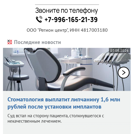
ООО "Регион центр", ИНН 4817003180
Последние новости
07.08.2026
Стоматология выплатит липчанину 1,6 млн
рублей после установки имплантов
Суд встал на сторону пациента, столкнувшегося с
некачественным лечением.