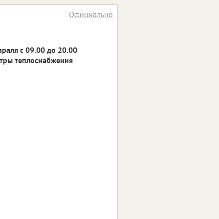
Официально
раля с 09.00 до 20.00
етры теплоснабжения