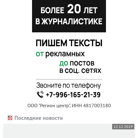
ООО "Регион центр", ИНН 4817003180
Последние новости
12.12.2019