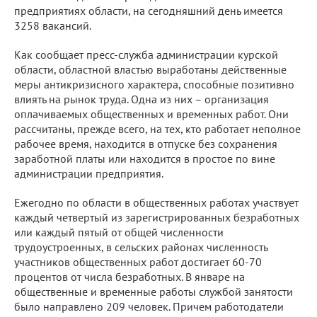
предприятиях области, на сегодняшний день имеется
3258 вакансий.
Как сообщает пресс-служба администрации курской
области, областной властью выработаны действенные
меры антикризисного характера, способные позитивно
влиять на рынок труда. Одна из них – организация
оплачиваемых общественных и временных работ. Они
рассчитаны, прежде всего, на тех, кто работает неполное
рабочее время, находится в отпуске без сохранения
заработной платы или находится в простое по вине
администрации предприятия.
Ежегодно по области в общественных работах участвует
каждый четвертый из зарегистрированных безработных
или каждый пятый от общей численности
трудоустроенных, в сельских районах численность
участников общественных работ достигает 60-70
процентов от числа безработных. В январе на
общественные и временные работы службой занятости
было направлено 209 человек. Причем работодатели