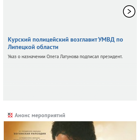
Курский полицейский возглавит УМВД по
Липецкой области
Указ о назначении Олега Латунова подписал президент.
Анонс мероприятий