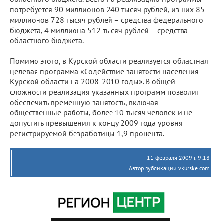
потребуется 90 миллионов 240 тысяч рублей, из них 85
миллионов 728 тысяч рублей – средства федерального
бюджета, 4 миллиона 512 тысяч рублей – средства
областного бюджета.
Помимо этого, в Курской области реализуется областная
целевая программа «Содействие занятости населения
Курской области на 2008-2010 годы». В общей
сложности реализация указанных программ позволит
обеспечить временную занятость, включая
общественные работы, более 10 тысяч человек и не
допустить превышения к концу 2009 года уровня
регистрируемой безработицы 1,9 процента.
11 февраля 2009 г. 9:18
Автор публикации vKurske.com