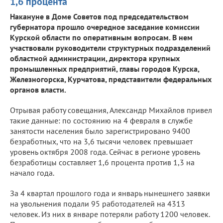
1,6 процента
Накануне в Доме Советов под председательством
губернатора прошло очередное заседание комиссии
Курской области по оперативным вопросам. В нем
участвовали руководители структурных подразделений
областной администрации, директора крупных
промышленных предприятий, главы городов Курска,
Железногорска, Курчатова, представители федеральных
органов власти.
Отрывая работу совещания, Александр Михайлов привел
такие данные: по состоянию на 4 февраля в службе
занятости населения было зарегистрировано 9400
безработных, что на 3,6 тысячи человек превышает
уровень октября 2008 года. Сейчас в регионе уровень
безработицы составляет 1,6 процента против 1,3 на
начало года.
За 4 квартал прошлого года и январь нынешнего заявки
на увольнения подали 95 работодателей на 4313
человек. Из них в январе потеряли работу 1200 человек.