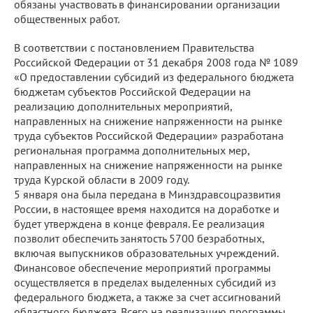
обязаны участвовать в финансировании организации
общественных работ.
В соответствии с постановлением Правительства
Российской Федерации от 31 декабря 2008 года № 1089
«О предоставлении субсидий из федерального бюджета
бюджетам субъектов Российской Федерации на
реализацию дополнительных мероприятий,
направленных на снижение напряженности на рынке
труда субъектов Российской Федерации» разработана
региональная программа дополнительных мер,
направленных на снижение напряженности на рынке
труда Курской области в 2009 году.
5 января она была передана в Минздравсоцразвития
России, в настоящее время находится на доработке и
будет утверждена в конце февраля. Ее реализация
позволит обеспечить занятость 5700 безработных,
включая выпускников образовательных учреждений.
Финансовое обеспечение мероприятий программы
осуществляется в пределах выделенных субсидий из
федерального бюджета, а также за счет ассигнований
областного бюджета. Всего на реализацию программы