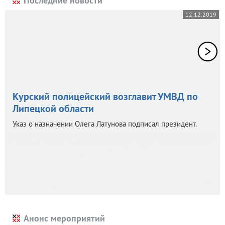
Последние новости
12.12.2019
Курский полицейский возглавит УМВД по
Липецкой области
Указ о назначении Олега Латунова подписал президент.
Анонс мероприятий