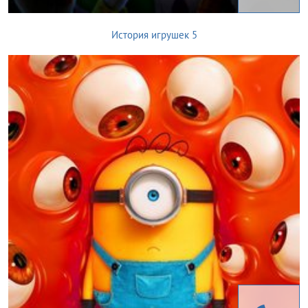
История игрушек 5