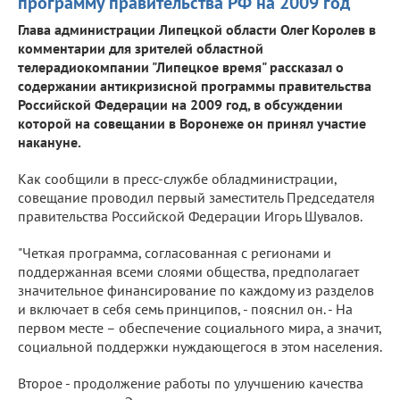
программу правительства РФ на 2009 год
Глава администрации Липецкой области Олег Королев в
комментарии для зрителей областной
телерадиокомпании "Липецкое время" рассказал о
содержании антикризисной программы правительства
Российской Федерации на 2009 год, в обсуждении
которой на совещании в Воронеже он принял участие
накануне.
Как сообщили в пресс-службе обладминистрации,
совещание проводил первый заместитель Председателя
правительства Российской Федерации Игорь Шувалов.
"Четкая программа, согласованная с регионами и
поддержанная всеми слоями общества, предполагает
значительное финансирование по каждому из разделов
и включает в себя семь принципов, - пояснил он. - На
первом месте – обеспечение социального мира, а значит,
социальной поддержки нуждающегося в этом населения.
Второе - продолжение работы по улучшению качества