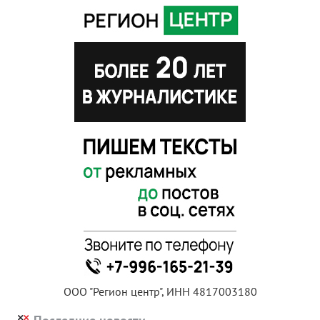
ООО "Регион центр", ИНН 4817003180