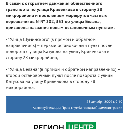
В связи с открытием движения общественного
транспорта по улице Кривенкова в сторону 28
микрорайона и продлением маршрутов частных
перевозчиков №№ 302, 351 до улицы Белана,
присвоены названия новым остановочным пунктам:
- "Улица Шуминского" (в прямом и обратном
направлениях) – первый остановочный пункт после
поворота с улицы Катукова на улицу Кривенкова в
сторону 28 микрорайона;
- "Улица Белана" (в прямом и обратном направлениях) –
второй остановочный пункт после поворота с улицы
Катукова на улицу Кривенкова в сторону 28
микрорайона.
25 декабря 2009 г. 9:40
Автор публикации Пресс-служба городской администрации