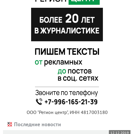
ООО "Регион центр", ИНН 4817003180
Последние новости
12.12.2019