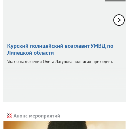
Курский полицейский возглавит УМВД по
Липецкой области
Указ о назначении Олега Латунова подписал президент.
Анонс мероприятий